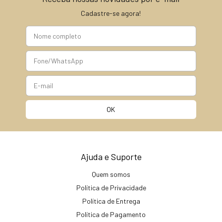
Cadastre-se agora!
Ajuda e Suporte
Quem somos
Política de Privacidade
Política de Entrega
Política de Pagamento