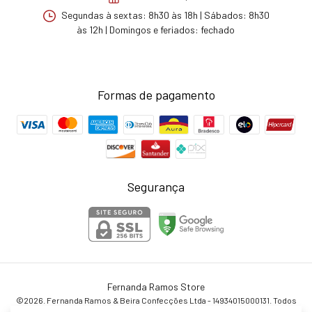
Segundas à sextas: 8h30 às 18h | Sábados: 8h30
às 12h | Domingos e feriados: fechado
Formas de pagamento
Segurança
Fernanda Ramos Store
©2026. Fernanda Ramos & Beira Confecções Ltda - 14934015000131. Todos
os direitos reservados.