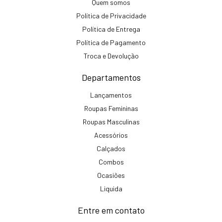
Quem somos
Política de Privacidade
Política de Entrega
Política de Pagamento
Troca e Devolução
Departamentos
Lançamentos
Roupas Femininas
Roupas Masculinas
Acessórios
Calçados
Combos
Ocasiões
Liquida
Entre em contato