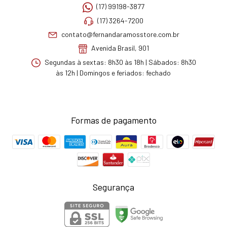
(17) 99198-3877
(17) 3264-7200
contato@fernandaramosstore.com.br
Avenida Brasil, 901
Segundas à sextas: 8h30 às 18h | Sábados: 8h30
às 12h | Domingos e feriados: fechado
Formas de pagamento
Segurança