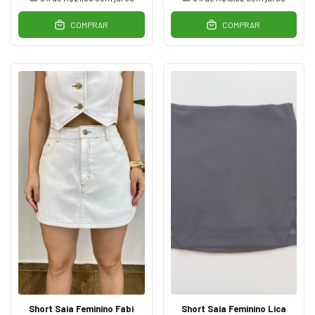
COMPRAR
COMPRAR
Short Saia Feminino Fabi
Short Saia Feminino Lica