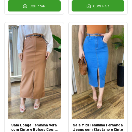
COMPRAR
COMPRAR
Saia Longa Feminina Vera
Saia Midi Feminina Fernanda
com Cinto e Bolsos Couro
Jeans com Elastano e Cinto