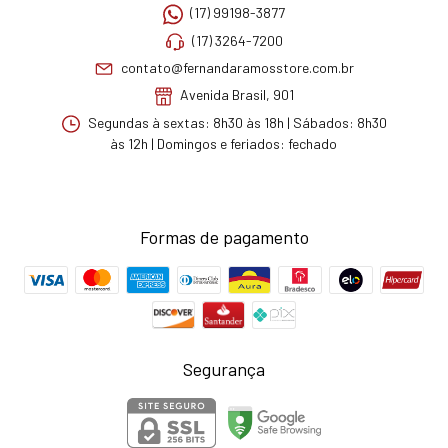
(17) 99198-3877
(17) 3264-7200
contato@fernandaramosstore.com.br
Avenida Brasil, 901
Segundas à sextas: 8h30 às 18h | Sábados: 8h30
às 12h | Domingos e feriados: fechado
Formas de pagamento
Segurança