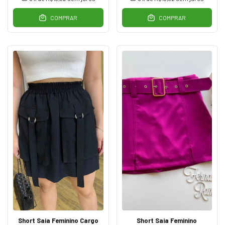
COMPRAR
COMPRAR
Short Saia Feminino Cargo
Short Saia Feminino