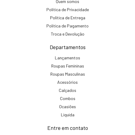
Quem somos
Política de Privacidade
Política de Entrega
Política de Pagamento
Troca e Devolução
Departamentos
Lançamentos
Roupas Femininas
Roupas Masculinas
Acessórios
Calçados
Combos
Ocasiões
Liquida
Entre em contato