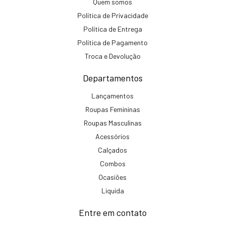
Quem somos
Política de Privacidade
Política de Entrega
Política de Pagamento
Troca e Devolução
Departamentos
Lançamentos
Roupas Femininas
Roupas Masculinas
Acessórios
Calçados
Combos
Ocasiões
Liquida
Entre em contato