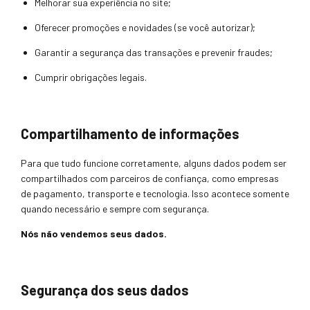
Melhorar sua experiência no site;
Oferecer promoções e novidades (se você autorizar);
Garantir a segurança das transações e prevenir fraudes;
Cumprir obrigações legais.
Compartilhamento de informações
Para que tudo funcione corretamente, alguns dados podem ser
compartilhados com parceiros de confiança, como empresas
de pagamento, transporte e tecnologia. Isso acontece somente
quando necessário e sempre com segurança.
Nós não vendemos seus dados.
Segurança dos seus dados