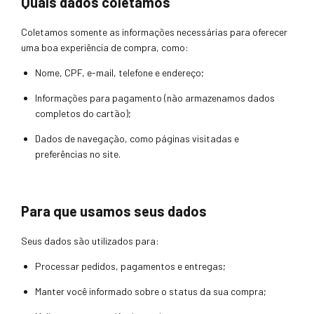
Quais dados coletamos
Coletamos somente as informações necessárias para oferecer
uma boa experiência de compra, como:
Nome, CPF, e-mail, telefone e endereço;
Informações para pagamento (não armazenamos dados
completos do cartão);
Dados de navegação, como páginas visitadas e
preferências no site.
Para que usamos seus dados
Seus dados são utilizados para:
Processar pedidos, pagamentos e entregas;
Manter você informado sobre o status da sua compra;