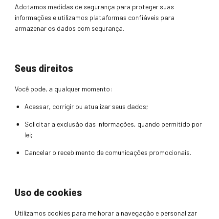
Adotamos medidas de segurança para proteger suas
informações e utilizamos plataformas confiáveis para
armazenar os dados com segurança.
Seus direitos
Você pode, a qualquer momento:
Acessar, corrigir ou atualizar seus dados;
Solicitar a exclusão das informações, quando permitido por
lei;
Cancelar o recebimento de comunicações promocionais.
Uso de cookies
Utilizamos cookies para melhorar a navegação e personalizar