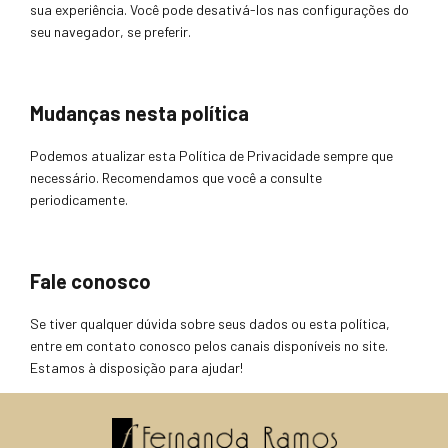
sua experiência. Você pode desativá-los nas configurações do
seu navegador, se preferir.
Mudanças nesta política
Podemos atualizar esta Política de Privacidade sempre que
necessário. Recomendamos que você a consulte
periodicamente.
Fale conosco
Se tiver qualquer dúvida sobre seus dados ou esta política,
entre em contato conosco pelos canais disponíveis no site.
Estamos à disposição para ajudar!