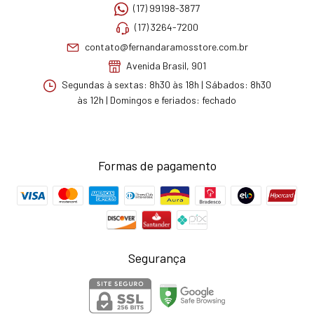
(17) 99198-3877
(17) 3264-7200
contato@fernandaramosstore.com.br
Avenida Brasil, 901
Segundas à sextas: 8h30 às 18h | Sábados: 8h30
às 12h | Domingos e feriados: fechado
Formas de pagamento
Segurança