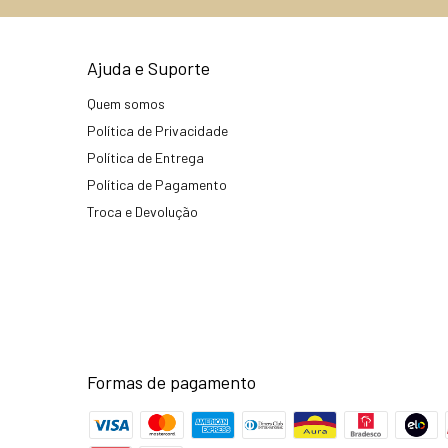
Ajuda e Suporte
Quem somos
Política de Privacidade
Política de Entrega
Política de Pagamento
Troca e Devolução
Formas de pagamento