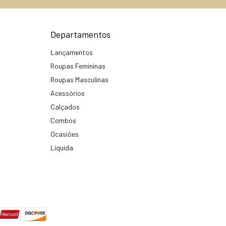
Departamentos
Lançamentos
Roupas Femininas
Roupas Masculinas
Acessórios
Calçados
Combos
Ocasiões
Liquida