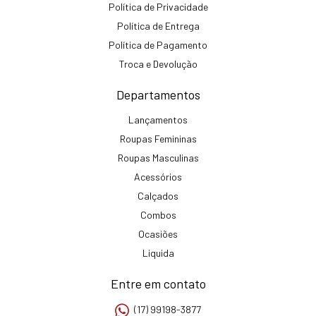
Política de Privacidade
Política de Entrega
Política de Pagamento
Troca e Devolução
Departamentos
Lançamentos
Roupas Femininas
Roupas Masculinas
Acessórios
Calçados
Combos
Ocasiões
Liquida
Entre em contato
(17) 99198-3877