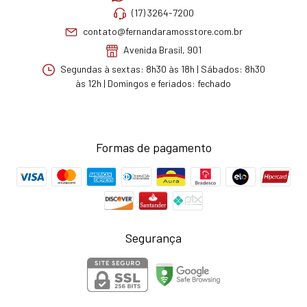
(17) 3264-7200
contato@fernandaramosstore.com.br
Avenida Brasil, 901
Segundas à sextas: 8h30 às 18h | Sábados: 8h30
às 12h | Domingos e feriados: fechado
Formas de pagamento
Segurança