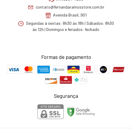
contato@fernandaramosstore.com.br
Avenida Brasil, 901
Segundas à sextas: 8h30 às 18h | Sábados: 8h30
às 12h | Domingos e feriados: fechado
Formas de pagamento
Segurança