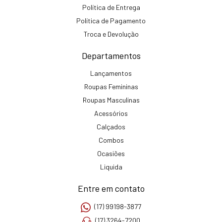
Política de Entrega
Política de Pagamento
Troca e Devolução
Departamentos
Lançamentos
Roupas Femininas
Roupas Masculinas
Acessórios
Calçados
Combos
Ocasiões
Liquida
Entre em contato
(17) 99198-3877
(17) 3264-7200