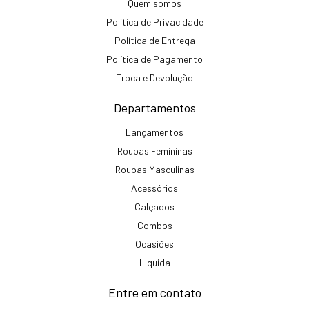
Quem somos
Política de Privacidade
Política de Entrega
Política de Pagamento
Troca e Devolução
Departamentos
Lançamentos
Roupas Femininas
Roupas Masculinas
Acessórios
Calçados
Combos
Ocasiões
Liquida
Entre em contato