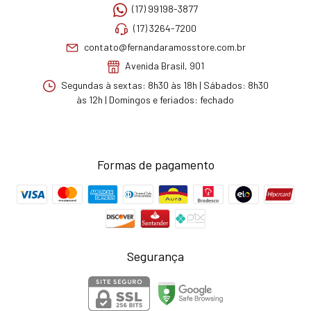
(17) 99198-3877
(17) 3264-7200
contato@fernandaramosstore.com.br
Avenida Brasil, 901
Segundas à sextas: 8h30 às 18h | Sábados: 8h30
às 12h | Domingos e feriados: fechado
Formas de pagamento
Segurança