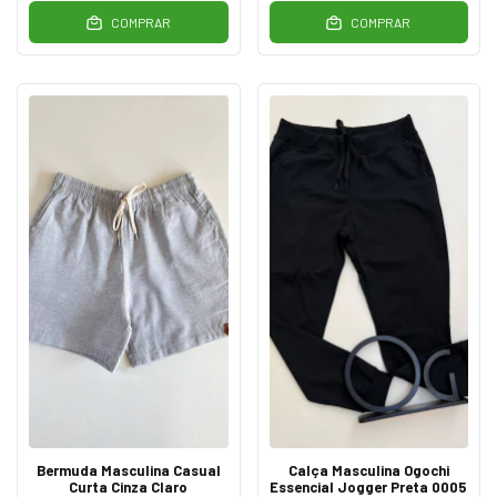
COMPRAR
COMPRAR
Bermuda Masculina Casual
Calça Masculina Ogochi
Curta Cinza Claro
Essencial Jogger Preta 0005