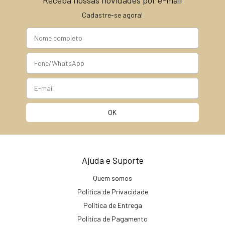
Cadastre-se agora!
Ajuda e Suporte
Quem somos
Política de Privacidade
Política de Entrega
Política de Pagamento