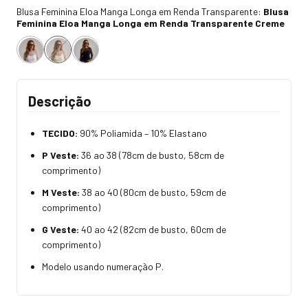
Blusa Feminina Eloa Manga Longa em Renda Transparente:
Blusa
Feminina Eloa Manga Longa em Renda Transparente Creme
Descrição
TECIDO:
90% Poliamida – 10% Elastano
P Veste:
36 ao 38 (78cm de busto, 58cm de
comprimento)
M Veste:
38 ao 40 (80cm de busto, 59cm de
comprimento)
G Veste:
40 ao 42 (82cm de busto, 60cm de
comprimento)
Modelo usando numeração P.