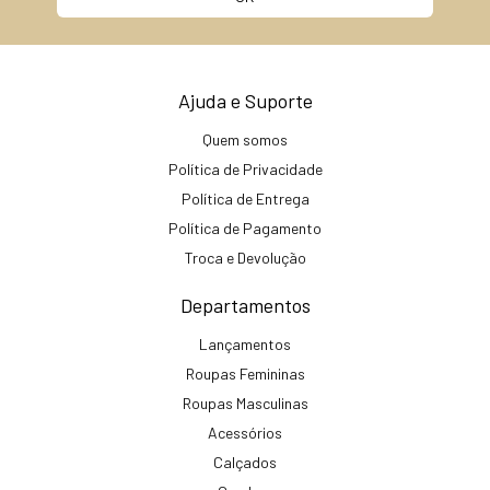
Ajuda e Suporte
Quem somos
Política de Privacidade
Política de Entrega
Política de Pagamento
Troca e Devolução
Departamentos
Lançamentos
Roupas Femininas
Roupas Masculinas
Acessórios
Calçados