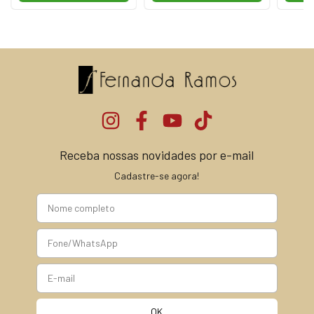
Receba nossas novidades por e-mail
Cadastre-se agora!