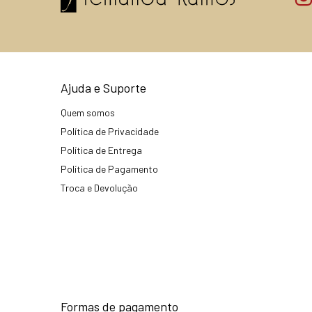
Ajuda e Suporte
Quem somos
Política de Privacidade
Política de Entrega
Política de Pagamento
Troca e Devolução
Formas de pagamento