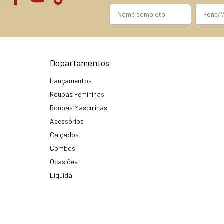
Departamentos
Lançamentos
Roupas Femininas
Roupas Masculinas
Acessórios
Calçados
Combos
Ocasiões
Liquida