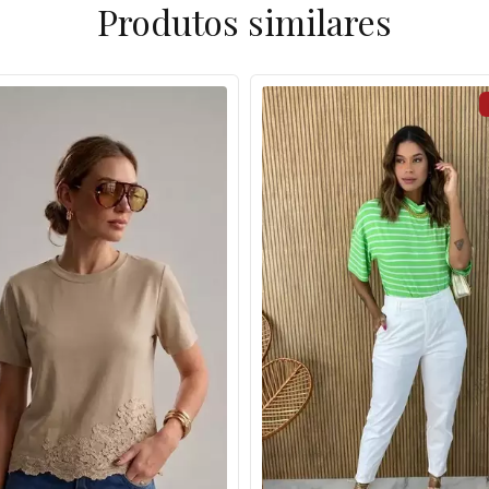
Produtos similares