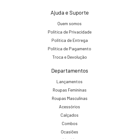
Ajuda e Suporte
Quem somos
Política de Privacidade
Política de Entrega
Política de Pagamento
Troca e Devolução
Departamentos
Lançamentos
Roupas Femininas
Roupas Masculinas
Acessórios
Calçados
Combos
Ocasiões