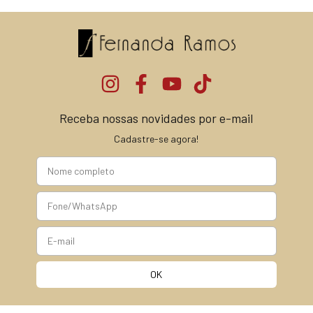
Receba nossas novidades por e-mail
Cadastre-se agora!