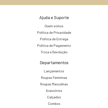
Ajuda e Suporte
Quem somos
Política de Privacidade
Política de Entrega
Política de Pagamento
Troca e Devolução
Departamentos
Lançamentos
Roupas Femininas
Roupas Masculinas
Acessórios
Calçados
Combos