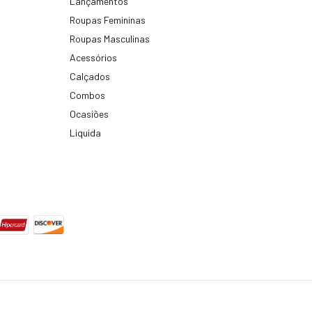
Lançamentos
Roupas Femininas
Roupas Masculinas
Acessórios
Calçados
Combos
Ocasiões
Liquida