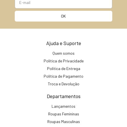
Ajuda e Suporte
Quem somos
Política de Privacidade
Política de Entrega
Política de Pagamento
Troca e Devolução
Departamentos
Lançamentos
Roupas Femininas
Roupas Masculinas