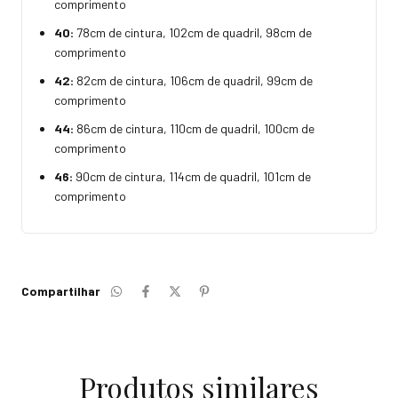
comprimento
40:
78cm de cintura, 102cm de quadril, 98cm de
comprimento
42:
82cm de cintura, 106cm de quadril, 99cm de
comprimento
44:
86cm de cintura, 110cm de quadril, 100cm de
comprimento
46:
90cm de cintura, 114cm de quadril, 101cm de
comprimento
Compartilhar
Produtos similares