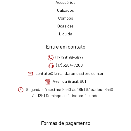
Acessórios
Calçados
Combos
Ocasiões
Liquida
Entre em contato
(17) 99198-3877
(17) 3264-7200
contato@fernandaramosstore.com.br
Avenida Brasil, 901
Segundas à sextas: 8h30 às 18h | Sábados: 8h30
às 12h | Domingos e feriados: fechado
Formas de pagamento