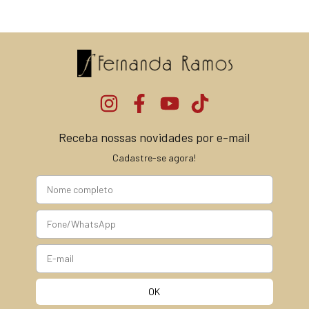
Receba nossas novidades por e-mail
Cadastre-se agora!