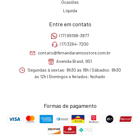
Ocasiões
Liquida
Entre em contato
(17) 99198-3877
(17) 3264-7200
contato@fernandaramosstore.com.br
Avenida Brasil, 901
Segundas à sextas: 8h30 às 18h | Sábados: 8h30
às 12h | Domingos e feriados: fechado
Formas de pagamento