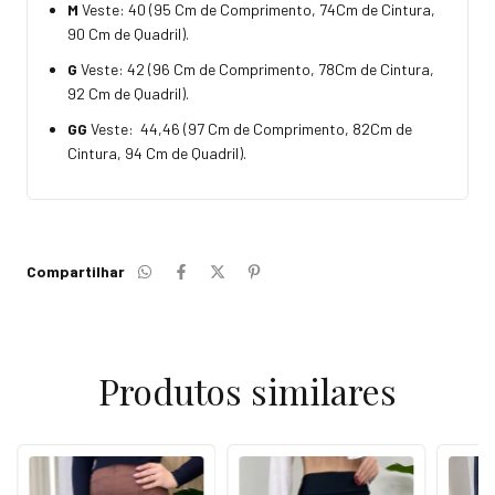
M
Veste: 40 (95 Cm de Comprimento, 74Cm de Cintura,
90 Cm de Quadril).
G
Veste: 42 (96 Cm de Comprimento, 78Cm de Cintura,
92 Cm de Quadril).
GG
Veste: 44,46 (97 Cm de Comprimento, 82Cm de
Cintura, 94 Cm de Quadril).
Compartilhar
Produtos similares