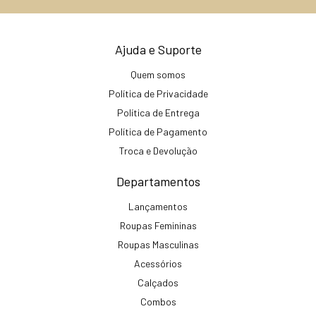
Ajuda e Suporte
Quem somos
Política de Privacidade
Política de Entrega
Política de Pagamento
Troca e Devolução
Departamentos
Lançamentos
Roupas Femininas
Roupas Masculinas
Acessórios
Calçados
Combos