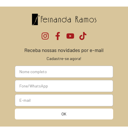
Receba nossas novidades por e-mail
Cadastre-se agora!