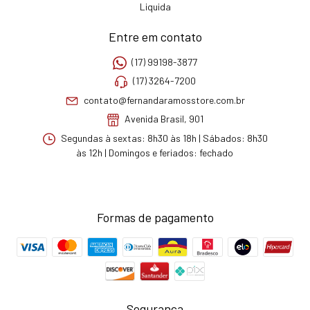
Liquida
Entre em contato
(17) 99198-3877
(17) 3264-7200
contato@fernandaramosstore.com.br
Avenida Brasil, 901
Segundas à sextas: 8h30 às 18h | Sábados: 8h30
às 12h | Domingos e feriados: fechado
Formas de pagamento
Segurança