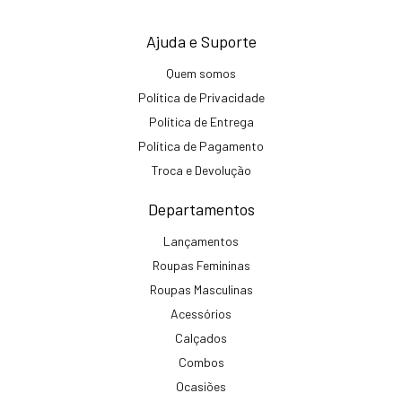
Ajuda e Suporte
Quem somos
Política de Privacidade
Política de Entrega
Política de Pagamento
Troca e Devolução
Departamentos
Lançamentos
Roupas Femininas
Roupas Masculinas
Acessórios
Calçados
Combos
Ocasiões