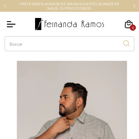
FRETE GRÁTIS ACIMA DE R$ 289,00 (SUDESTE), ACIMA DE R$
RO10
349,00, OUTROS ESTADOS.
0