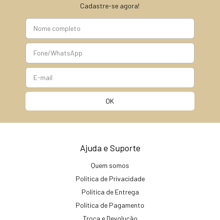
Cadastre-se agora!
Ajuda e Suporte
Quem somos
Política de Privacidade
Política de Entrega
Política de Pagamento
Troca e Devolução