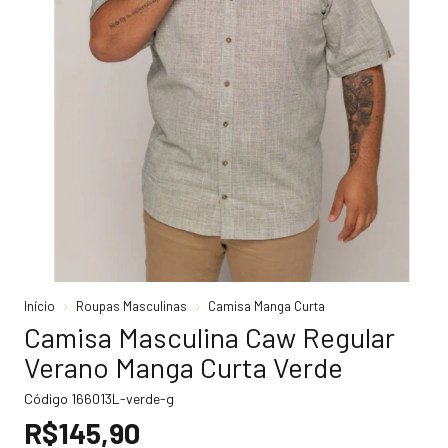
Início
Roupas Masculinas
Camisa Manga Curta
Camisa Masculina Caw Regular
Verano Manga Curta Verde
Código
166013L-verde-g
R$145,90