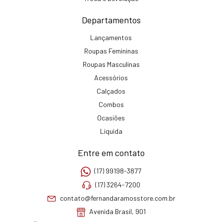
Departamentos
Lançamentos
Roupas Femininas
Roupas Masculinas
Acessórios
Calçados
Combos
Ocasiões
Liquida
Entre em contato
(17) 99198-3877
(17) 3264-7200
contato@fernandaramosstore.com.br
Avenida Brasil, 901