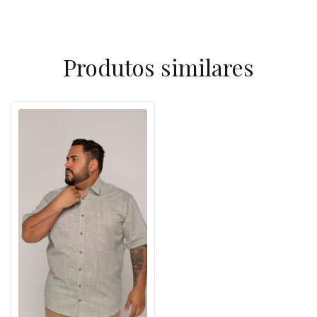
Produtos similares