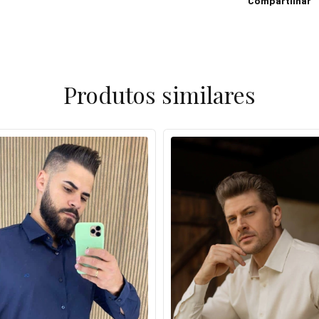
Compartilhar
Produtos similares