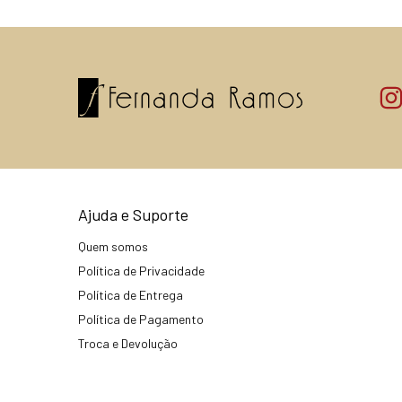
Ajuda e Suporte
Quem somos
Política de Privacidade
Política de Entrega
Política de Pagamento
Troca e Devolução