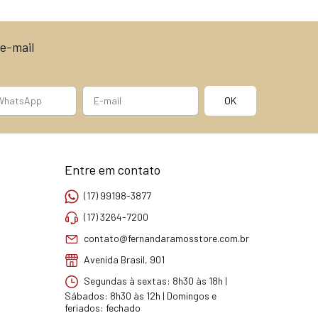
e-mail
Entre em contato
(17) 99198-3877
(17) 3264-7200
contato@fernandaramosstore.com.br
Avenida Brasil, 901
Segundas à sextas: 8h30 às 18h |
Sábados: 8h30 às 12h | Domingos e
feriados: fechado