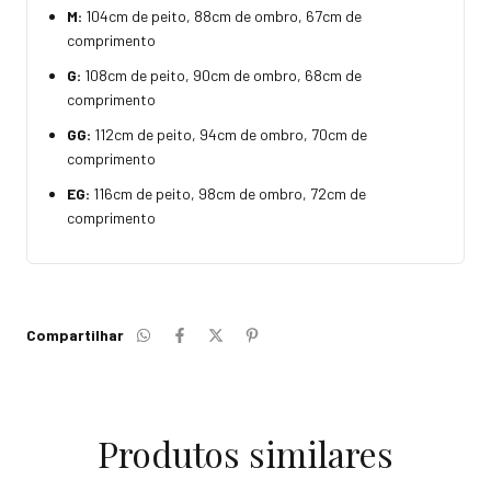
M:
104cm de peito, 88cm de ombro, 67cm de
comprimento
G:
108cm de peito, 90cm de ombro, 68cm de
comprimento
GG:
112cm de peito, 94cm de ombro, 70cm de
comprimento
EG:
116cm de peito, 98cm de ombro, 72cm de
comprimento
Compartilhar
Produtos similares