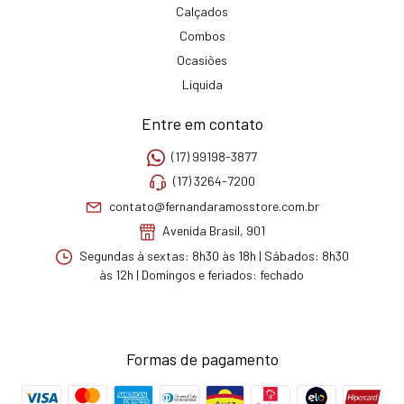
Calçados
Combos
Ocasiões
Liquida
Entre em contato
(17) 99198-3877
(17) 3264-7200
contato@fernandaramosstore.com.br
Avenida Brasil, 901
Segundas à sextas: 8h30 às 18h | Sábados: 8h30
às 12h | Domingos e feriados: fechado
Formas de pagamento