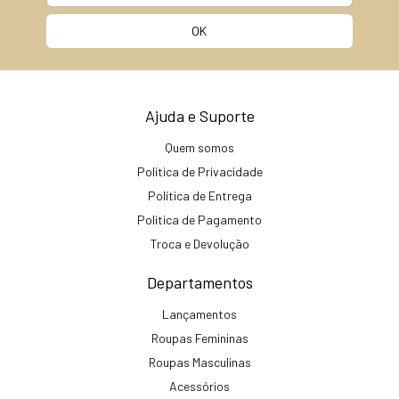
Ajuda e Suporte
Quem somos
Política de Privacidade
Política de Entrega
Política de Pagamento
Troca e Devolução
Departamentos
Lançamentos
Roupas Femininas
Roupas Masculinas
Acessórios