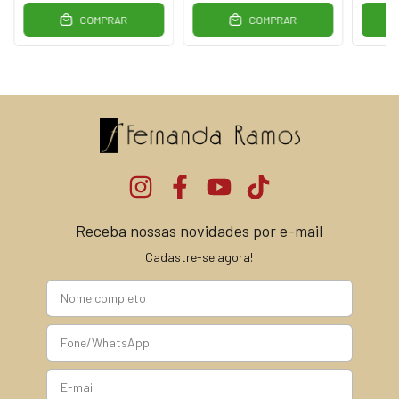
COMPRAR
COMPRAR
Receba nossas novidades por e-mail
Cadastre-se agora!