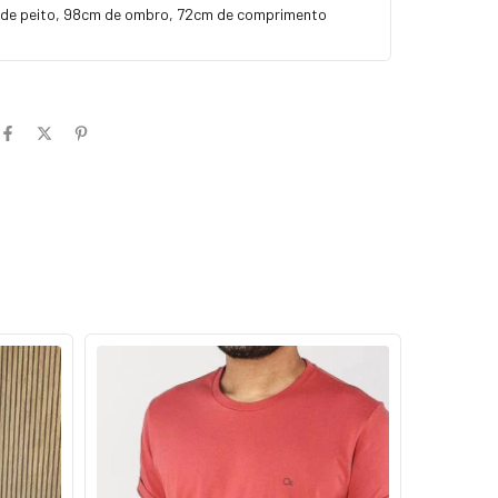
 de peito, 98cm de ombro, 72cm de comprimento