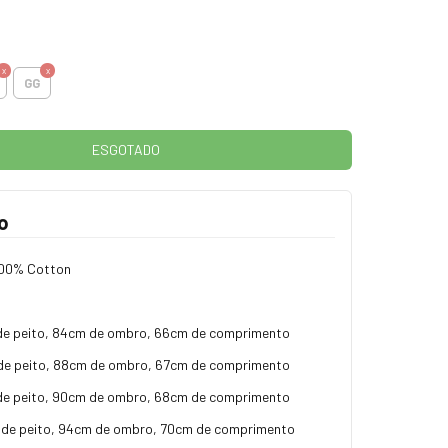
GG
o
00% Cotton
de peito, 84cm de ombro, 66cm de comprimento
e peito, 88cm de ombro, 67cm de comprimento
de peito, 90cm de ombro, 68cm de comprimento
 de peito, 94cm de ombro, 70cm de comprimento