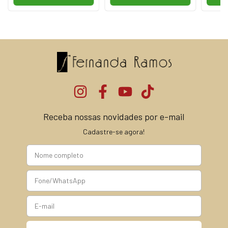
Receba nossas novidades por e-mail
Cadastre-se agora!