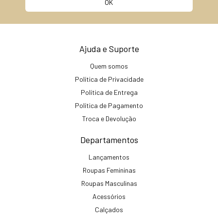
Ajuda e Suporte
Quem somos
Política de Privacidade
Política de Entrega
Política de Pagamento
Troca e Devolução
Departamentos
Lançamentos
Roupas Femininas
Roupas Masculinas
Acessórios
Calçados