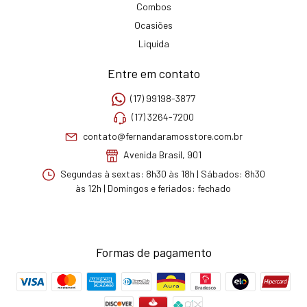
Combos
Ocasiões
Liquida
Entre em contato
(17) 99198-3877
(17) 3264-7200
contato@fernandaramosstore.com.br
Avenida Brasil, 901
Segundas à sextas: 8h30 às 18h | Sábados: 8h30
às 12h | Domingos e feriados: fechado
Formas de pagamento