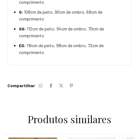
comprimento
G:
108cm de peito, 90cm de ombro, 68cm de
comprimento
GG:
112cm de peito, 94cm de ombro, 70cm de
comprimento
EG:
116cm de peito, 98cm de ombro, 72cm de
comprimento
Compartilhar
Produtos similares