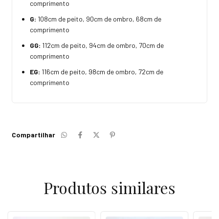
comprimento
G:
108cm de peito, 90cm de ombro, 68cm de
comprimento
GG:
112cm de peito, 94cm de ombro, 70cm de
comprimento
EG:
116cm de peito, 98cm de ombro, 72cm de
comprimento
Compartilhar
Produtos similares