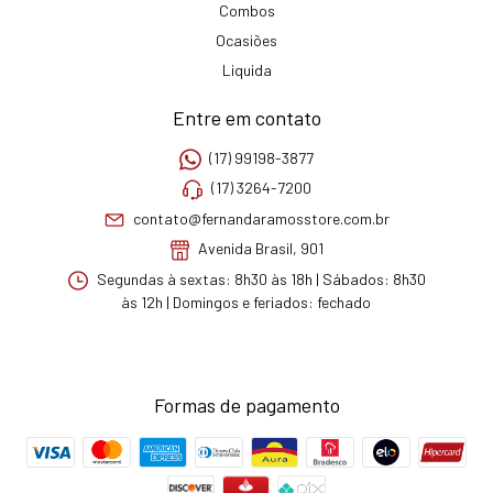
Combos
Ocasiões
Liquida
Entre em contato
(17) 99198-3877
(17) 3264-7200
contato@fernandaramosstore.com.br
Avenida Brasil, 901
Segundas à sextas: 8h30 às 18h | Sábados: 8h30
às 12h | Domingos e feriados: fechado
Formas de pagamento