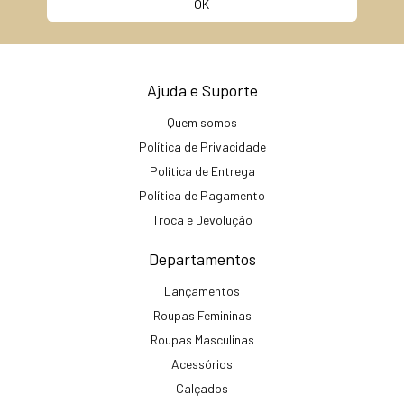
Ajuda e Suporte
Quem somos
Política de Privacidade
Política de Entrega
Política de Pagamento
Troca e Devolução
Departamentos
Lançamentos
Roupas Femininas
Roupas Masculinas
Acessórios
Calçados