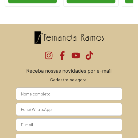
Receba nossas novidades por e-mail
Cadastre-se agora!