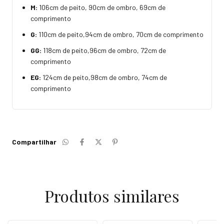
M:
106cm de peito, 90cm de ombro, 69cm de
comprimento
G:
110cm de peito,94cm de ombro, 70cm de comprimento
GG:
118cm de peito,96cm de ombro, 72cm de
comprimento
EG:
124cm de peito,98cm de ombro, 74cm de
comprimento
Compartilhar
Produtos similares