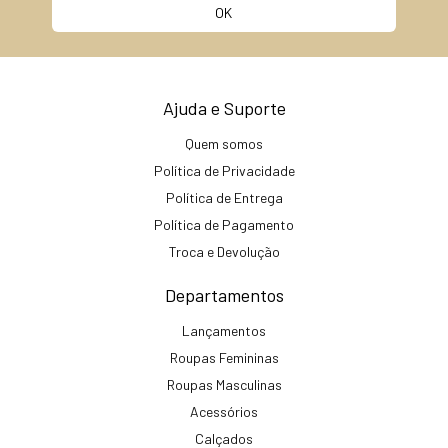
Ajuda e Suporte
Quem somos
Política de Privacidade
Política de Entrega
Política de Pagamento
Troca e Devolução
Departamentos
Lançamentos
Roupas Femininas
Roupas Masculinas
Acessórios
Calçados