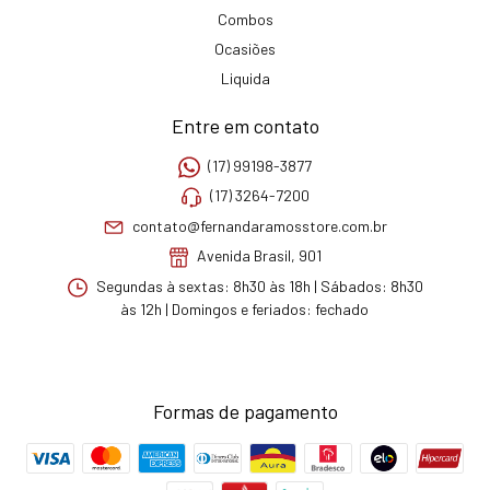
Combos
Ocasiões
Liquida
Entre em contato
(17) 99198-3877
(17) 3264-7200
contato@fernandaramosstore.com.br
Avenida Brasil, 901
Segundas à sextas: 8h30 às 18h | Sábados: 8h30
às 12h | Domingos e feriados: fechado
Formas de pagamento