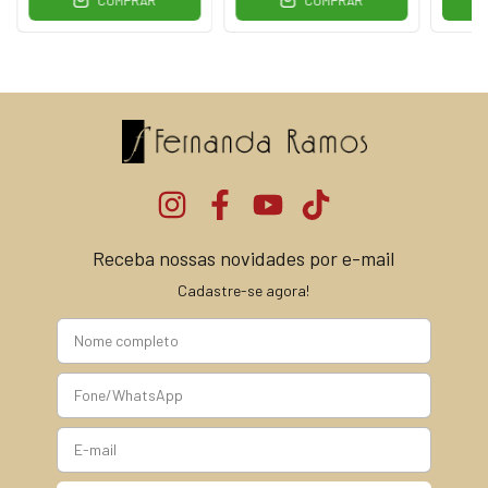
COMPRAR
COMPRAR
Receba nossas novidades por e-mail
Cadastre-se agora!