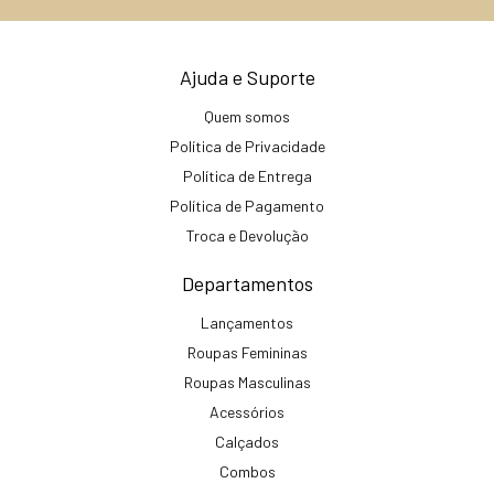
Ajuda e Suporte
Quem somos
Política de Privacidade
Política de Entrega
Política de Pagamento
Troca e Devolução
Departamentos
Lançamentos
Roupas Femininas
Roupas Masculinas
Acessórios
Calçados
Combos