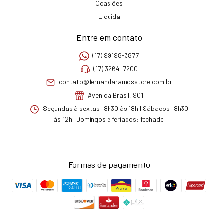
Ocasiões
Liquida
Entre em contato
(17) 99198-3877
(17) 3264-7200
contato@fernandaramosstore.com.br
Avenida Brasil, 901
Segundas à sextas: 8h30 às 18h | Sábados: 8h30
às 12h | Domingos e feriados: fechado
Formas de pagamento