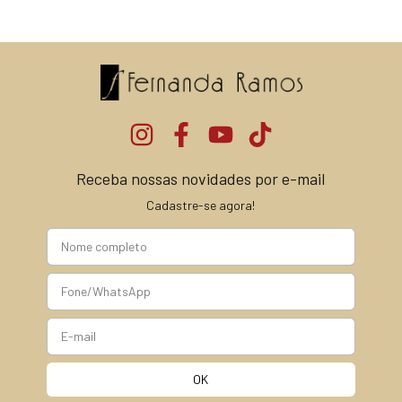
Receba nossas novidades por e-mail
Cadastre-se agora!