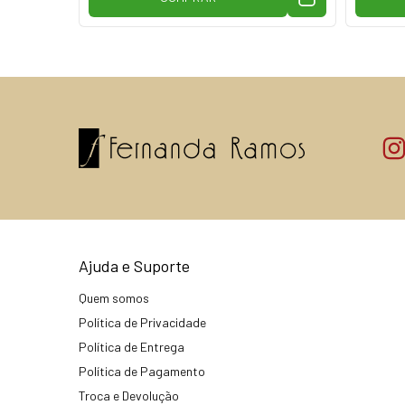
Ajuda e Suporte
Quem somos
Política de Privacidade
Política de Entrega
Política de Pagamento
Troca e Devolução