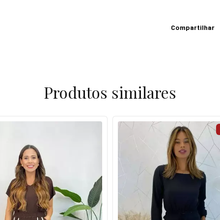
Compartilhar
Produtos similares