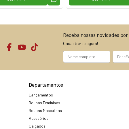
Receba nossas novidades por 
Cadastre-se agora!
Departamentos
Lançamentos
Roupas Femininas
Roupas Masculinas
Acessórios
Calçados