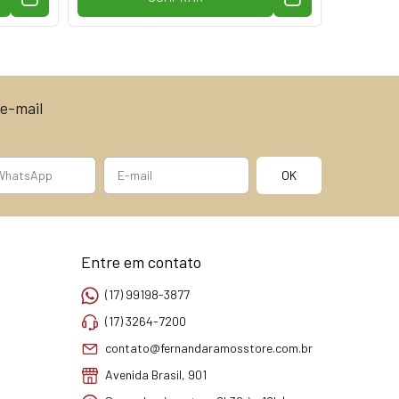
e-mail
Entre em contato
(17) 99198-3877
(17) 3264-7200
contato@fernandaramosstore.com.br
Avenida Brasil, 901