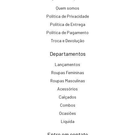
Quem somos
Política de Privacidade
Política de Entrega
Política de Pagamento
Troca e Devolução
Departamentos
Lançamentos
Roupas Femininas
Roupas Masculinas
Acessórios
Calçados
Combos
Ocasiões
Liquida
Entre em contato