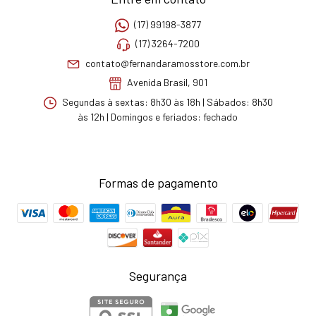
(17) 99198-3877
(17) 3264-7200
contato@fernandaramosstore.com.br
Avenida Brasil, 901
Segundas à sextas: 8h30 às 18h | Sábados: 8h30
às 12h | Domingos e feriados: fechado
Formas de pagamento
Segurança