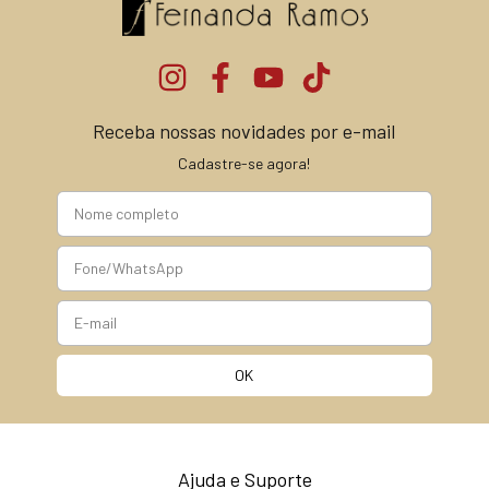
Receba nossas novidades por e-mail
Cadastre-se agora!
Ajuda e Suporte