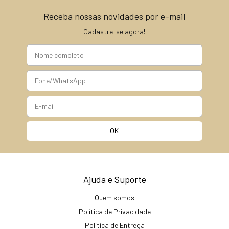
Receba nossas novidades por e-mail
Cadastre-se agora!
Ajuda e Suporte
Quem somos
Política de Privacidade
Política de Entrega