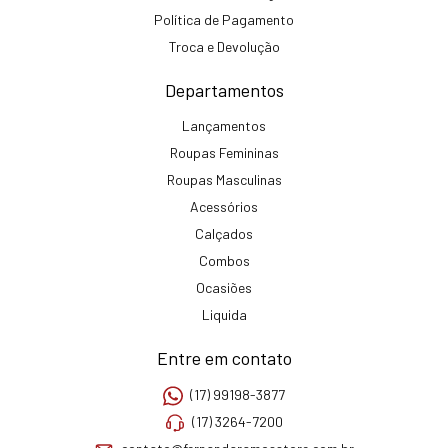
Política de Pagamento
Troca e Devolução
Departamentos
Lançamentos
Roupas Femininas
Roupas Masculinas
Acessórios
Calçados
Combos
Ocasiões
Liquida
Entre em contato
(17) 99198-3877
(17) 3264-7200