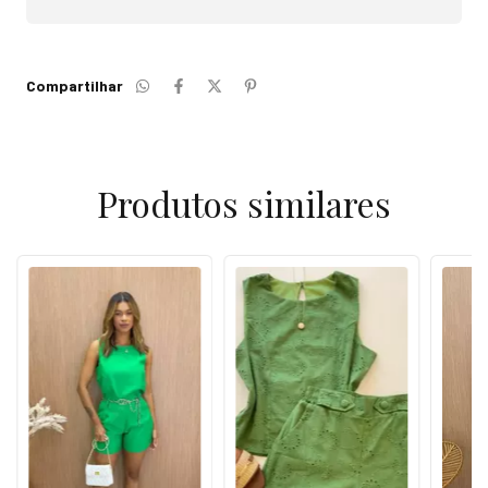
Compartilhar
Produtos similares