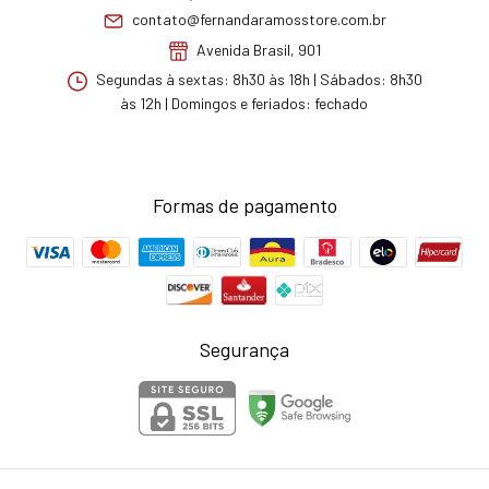
contato@fernandaramosstore.com.br
Avenida Brasil, 901
Segundas à sextas: 8h30 às 18h | Sábados: 8h30
às 12h | Domingos e feriados: fechado
Formas de pagamento
Segurança