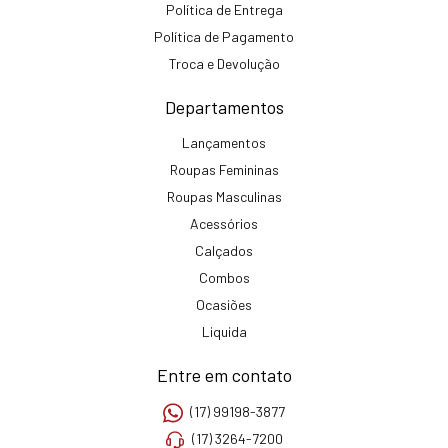
Política de Entrega
Política de Pagamento
Troca e Devolução
Departamentos
Lançamentos
Roupas Femininas
Roupas Masculinas
Acessórios
Calçados
Combos
Ocasiões
Liquida
Entre em contato
(17) 99198-3877
(17) 3264-7200