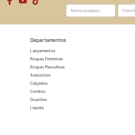
Departamentos
Lançamentos
Roupas Femininas
Roupas Masculinas
Acessórios
Calçados
Combos
Ocasiões
Liquida