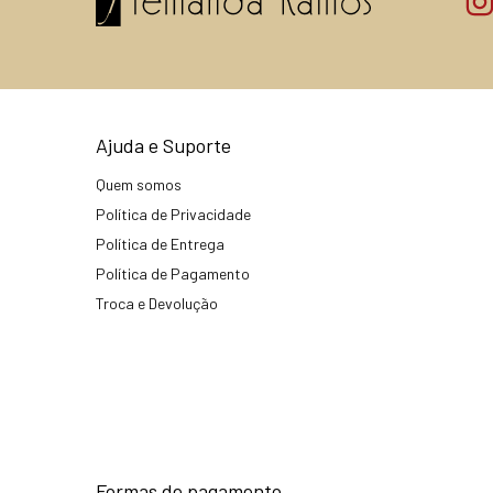
Ajuda e Suporte
Quem somos
Política de Privacidade
Política de Entrega
Política de Pagamento
Troca e Devolução
Formas de pagamento