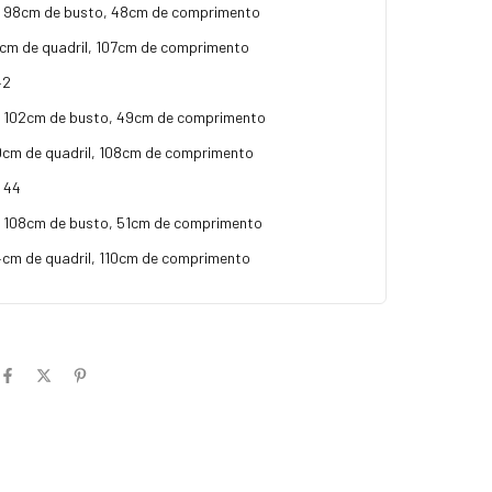
98cm de busto, 48cm de comprimento
cm de quadril, 107cm de comprimento
42
102cm de busto, 49cm de comprimento
cm de quadril, 108cm de comprimento
:
44
108cm de busto, 51cm de comprimento
cm de quadril, 110cm de comprimento