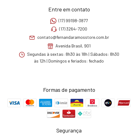
Entre em contato
(17) 99198-3877
(17) 3264-7200
contato@fernandaramosstore.com.br
Avenida Brasil, 901
Segundas à sextas: 8h30 às 18h | Sábados: 8h30
às 12h | Domingos e feriados: fechado
Formas de pagamento
Segurança