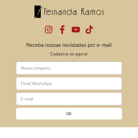
Receba nossas novidades por e-mail
Cadastre-se agora!