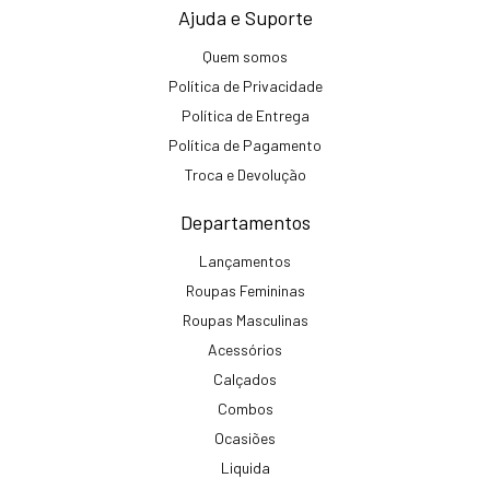
Ajuda e Suporte
Quem somos
Política de Privacidade
Política de Entrega
Política de Pagamento
Troca e Devolução
Departamentos
Lançamentos
Roupas Femininas
Roupas Masculinas
Acessórios
Calçados
Combos
Ocasiões
Liquida