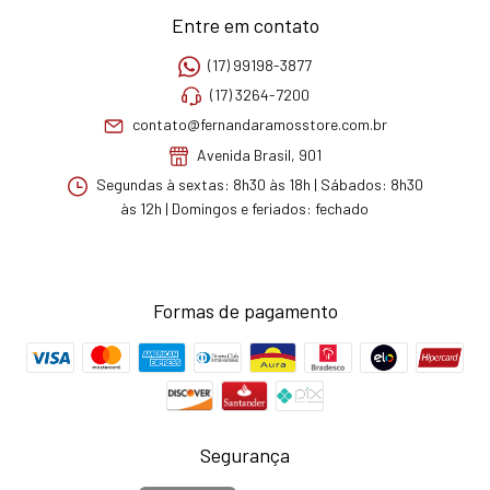
Entre em contato
(17) 99198-3877
(17) 3264-7200
contato@fernandaramosstore.com.br
Avenida Brasil, 901
Segundas à sextas: 8h30 às 18h | Sábados: 8h30
às 12h | Domingos e feriados: fechado
Formas de pagamento
Segurança