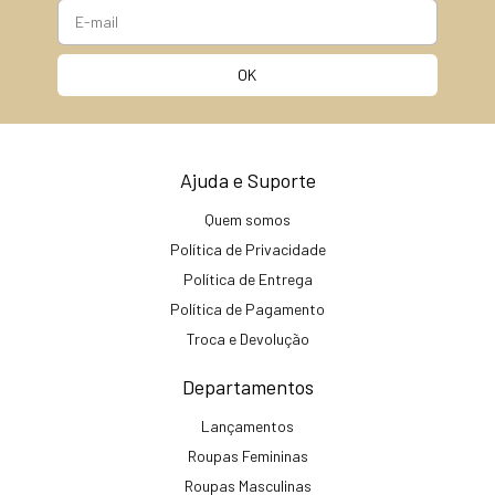
Ajuda e Suporte
Quem somos
Política de Privacidade
Política de Entrega
Política de Pagamento
Troca e Devolução
Departamentos
Lançamentos
Roupas Femininas
Roupas Masculinas