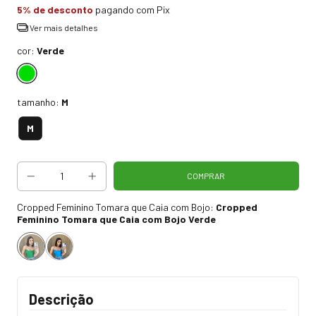
5% de desconto
pagando com Pix
Ver mais detalhes
cor:
Verde
tamanho:
M
M
Cropped Feminino Tomara que Caia com Bojo:
Cropped
Feminino Tomara que Caia com Bojo Verde
Descrição