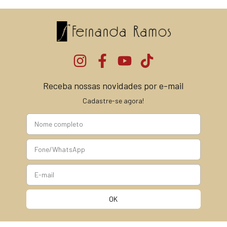
Receba nossas novidades por e-mail
Cadastre-se agora!