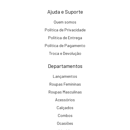
Ajuda e Suporte
Quem somos
Política de Privacidade
Política de Entrega
Política de Pagamento
Troca e Devolução
Departamentos
Lançamentos
Roupas Femininas
Roupas Masculinas
Acessórios
Calçados
Combos
Ocasiões