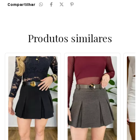
Compartilhar
Produtos similares