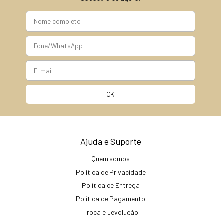
Ajuda e Suporte
Quem somos
Política de Privacidade
Política de Entrega
Política de Pagamento
Troca e Devolução