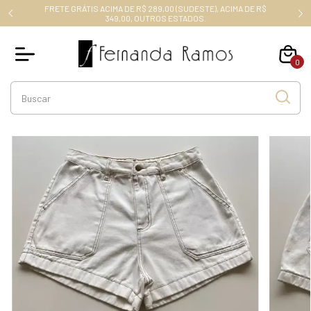
FRETE GRÁTIS ACIMA DE R$ 289,00 (SUDESTE), ACIMA DE R$
RO10
349,00, OUTROS ESTADOS.
0