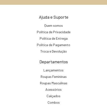
Ajuda e Suporte
Quem somos
Política de Privacidade
Política de Entrega
Política de Pagamento
Troca e Devolução
Departamentos
Lançamentos
Roupas Femininas
Roupas Masculinas
Acessórios
Calçados
Combos