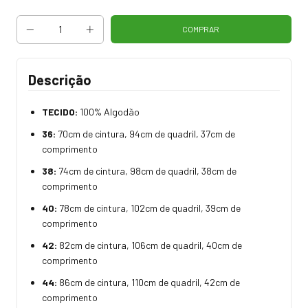
Descrição
TECIDO:
100% Algodão
36:
70cm de cintura, 94cm de quadril, 37cm de
comprimento
38:
74cm de cintura, 98cm de quadril, 38cm de
comprimento
40:
78cm de cintura, 102cm de quadril, 39cm de
comprimento
42:
82cm de cintura, 106cm de quadril, 40cm de
comprimento
44:
86cm de cintura, 110cm de quadril, 42cm de
comprimento