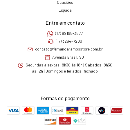
Ocasiões
Liquida
Entre em contato
(17) 99198-3877
(17) 3264-7200
contato@fernandaramosstore.com.br
Avenida Brasil, 901
Segundas à sextas: 8h30 às 18h | Sábados: 8h30
às 12h | Domingos e feriados: fechado
Formas de pagamento