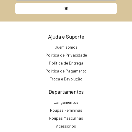
Ajuda e Suporte
Quem somos
Política de Privacidade
Política de Entrega
Política de Pagamento
Troca e Devolução
Departamentos
Lançamentos
Roupas Femininas
Roupas Masculinas
Acessórios