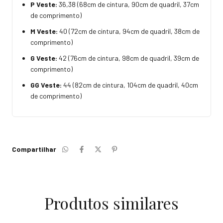
P Veste:
36,38 (68cm de cintura, 90cm de quadril, 37cm
de comprimento)
M Veste:
40 (72cm de cintura, 94cm de quadril, 38cm de
comprimento)
G Veste:
42 (76cm de cintura, 98cm de quadril, 39cm de
comprimento)
GG Veste:
44 (82cm de cintura, 104cm de quadril, 40cm
de comprimento)
Compartilhar
Produtos similares