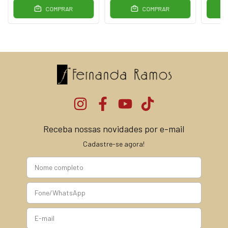
COMPRAR
COMPRAR
Receba nossas novidades por e-mail
Cadastre-se agora!