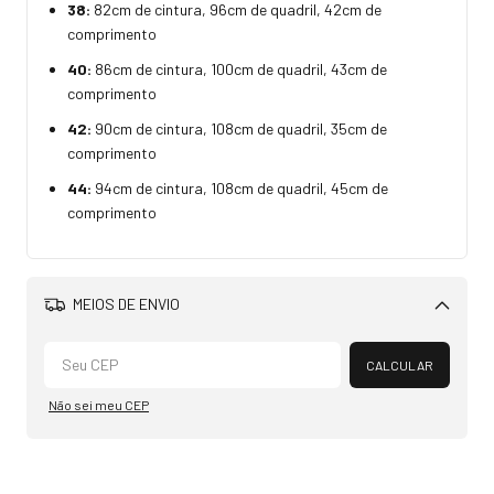
38:
82cm de cintura, 96cm de quadril, 42cm de
comprimento
40:
86cm de cintura, 100cm de quadril, 43cm de
comprimento
42:
90cm de cintura, 108cm de quadril, 35cm de
comprimento
44:
94cm de cintura, 108cm de quadril, 45cm de
comprimento
MEIOS DE ENVIO
Alterar CEP
CALCULAR
Não sei meu CEP