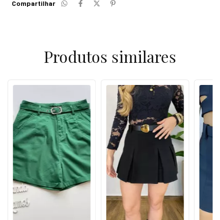
Compartilhar
Produtos similares