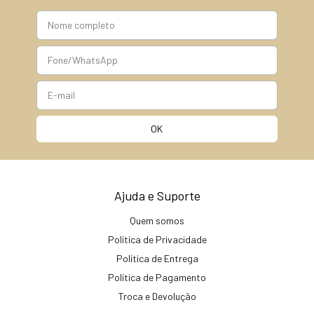
Ajuda e Suporte
Quem somos
Política de Privacidade
Política de Entrega
Política de Pagamento
Troca e Devolução