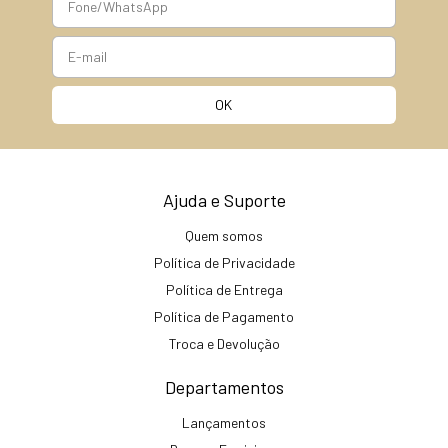
Ajuda e Suporte
Quem somos
Política de Privacidade
Política de Entrega
Política de Pagamento
Troca e Devolução
Departamentos
Lançamentos