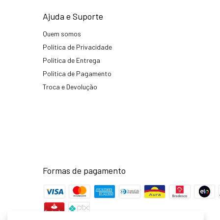
Ajuda e Suporte
Quem somos
Política de Privacidade
Política de Entrega
Política de Pagamento
Troca e Devolução
Formas de pagamento