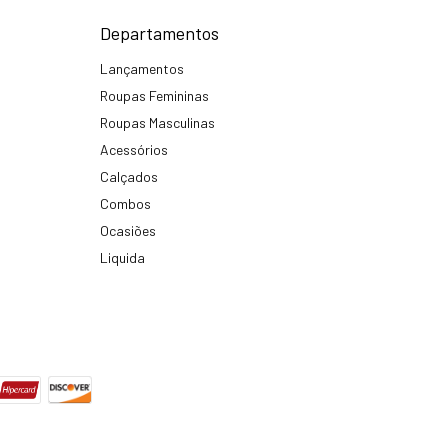
Departamentos
Lançamentos
Roupas Femininas
Roupas Masculinas
Acessórios
Calçados
Combos
Ocasiões
Liquida