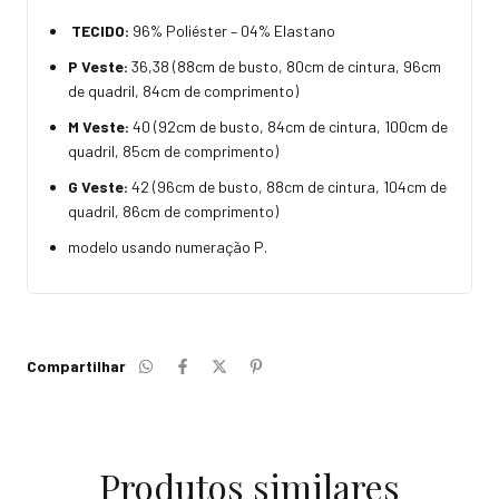
TECIDO:
96% Poliéster – 04% Elastano
P Veste:
36,38 (88cm de busto, 80cm de cintura, 96cm
de quadril, 84cm de comprimento)
M Veste:
40 (92cm de busto, 84cm de cintura, 100cm de
quadril, 85cm de comprimento)
G Veste:
42 (96cm de busto, 88cm de cintura, 104cm de
quadril, 86cm de comprimento)
modelo usando numeração P.
Compartilhar
Produtos similares