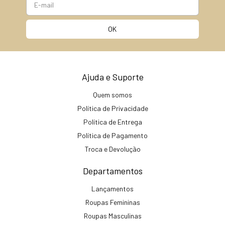
Ajuda e Suporte
Quem somos
Política de Privacidade
Política de Entrega
Política de Pagamento
Troca e Devolução
Departamentos
Lançamentos
Roupas Femininas
Roupas Masculinas