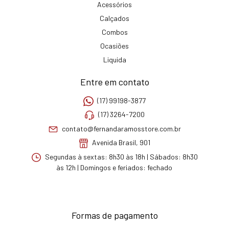
Acessórios
Calçados
Combos
Ocasiões
Liquida
Entre em contato
(17) 99198-3877
(17) 3264-7200
contato@fernandaramosstore.com.br
Avenida Brasil, 901
Segundas à sextas: 8h30 às 18h | Sábados: 8h30
às 12h | Domingos e feriados: fechado
Formas de pagamento