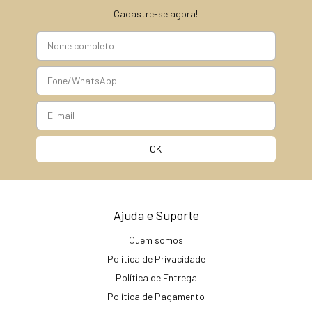
Cadastre-se agora!
Ajuda e Suporte
Quem somos
Política de Privacidade
Política de Entrega
Política de Pagamento