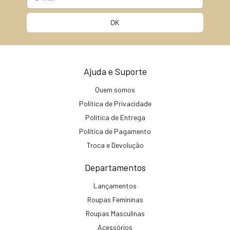
Ajuda e Suporte
Quem somos
Política de Privacidade
Política de Entrega
Política de Pagamento
Troca e Devolução
Departamentos
Lançamentos
Roupas Femininas
Roupas Masculinas
Acessórios