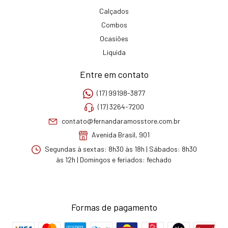
Calçados
Combos
Ocasiões
Liquida
Entre em contato
(17) 99198-3877
(17) 3264-7200
contato@fernandaramosstore.com.br
Avenida Brasil, 901
Segundas à sextas: 8h30 às 18h | Sábados: 8h30
às 12h | Domingos e feriados: fechado
Formas de pagamento