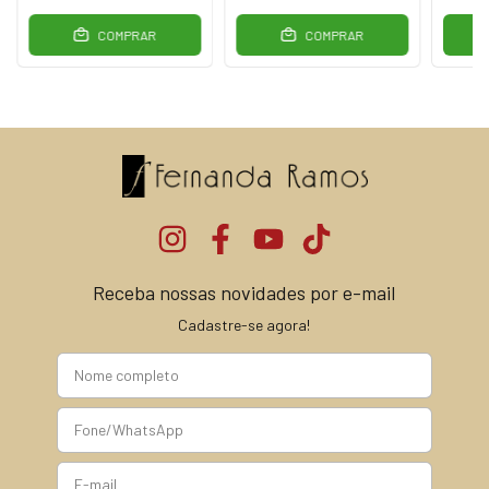
COMPRAR
COMPRAR
Receba nossas novidades por e-mail
Cadastre-se agora!