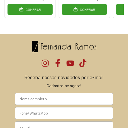
COMPRAR
COMPRAR
Receba nossas novidades por e-mail
Cadastre-se agora!