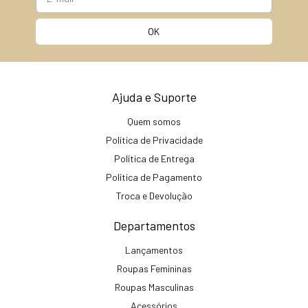
Ajuda e Suporte
Quem somos
Política de Privacidade
Política de Entrega
Política de Pagamento
Troca e Devolução
Departamentos
Lançamentos
Roupas Femininas
Roupas Masculinas
Acessórios