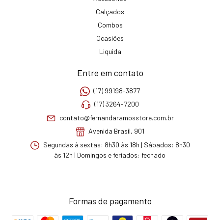
Calçados
Combos
Ocasiões
Liquida
Entre em contato
(17) 99198-3877
(17) 3264-7200
contato@fernandaramosstore.com.br
Avenida Brasil, 901
Segundas à sextas: 8h30 às 18h | Sábados: 8h30
às 12h | Domingos e feriados: fechado
Formas de pagamento