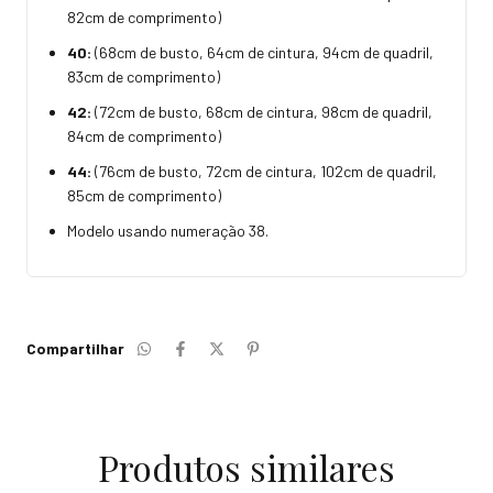
82cm de comprimento)
40:
(68cm de busto, 64cm de cintura, 94cm de quadril,
83cm de comprimento)
42:
(72cm de busto, 68cm de cintura, 98cm de quadril,
84cm de comprimento)
44:
(76cm de busto, 72cm de cintura, 102cm de quadril,
85cm de comprimento)
Modelo usando numeração 38.
Compartilhar
Produtos similares