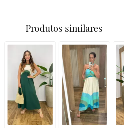
Produtos similares