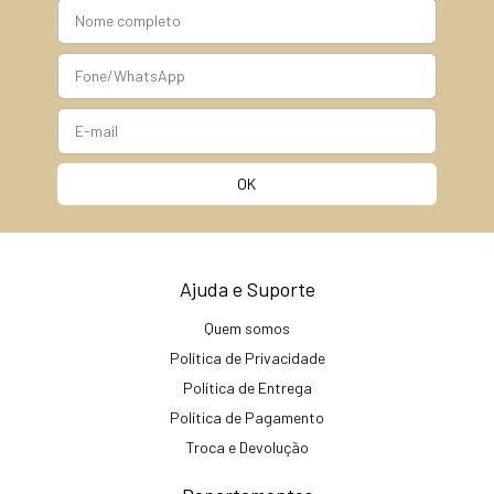
Ajuda e Suporte
Quem somos
Política de Privacidade
Política de Entrega
Política de Pagamento
Troca e Devolução