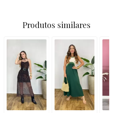
Produtos similares