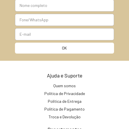
Ajuda e Suporte
Quem somos
Política de Privacidade
Política de Entrega
Política de Pagamento
Troca e Devolução