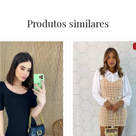
Produtos similares