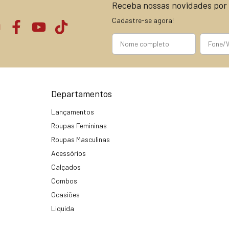
Receba nossas novidades por 
Cadastre-se agora!
Departamentos
Lançamentos
Roupas Femininas
Roupas Masculinas
Acessórios
Calçados
Combos
Ocasiões
Liquida