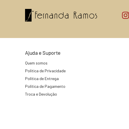
Ajuda e Suporte
Quem somos
Política de Privacidade
Política de Entrega
Política de Pagamento
Troca e Devolução