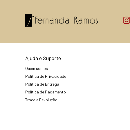
Ajuda e Suporte
Quem somos
Política de Privacidade
Política de Entrega
Política de Pagamento
Troca e Devolução