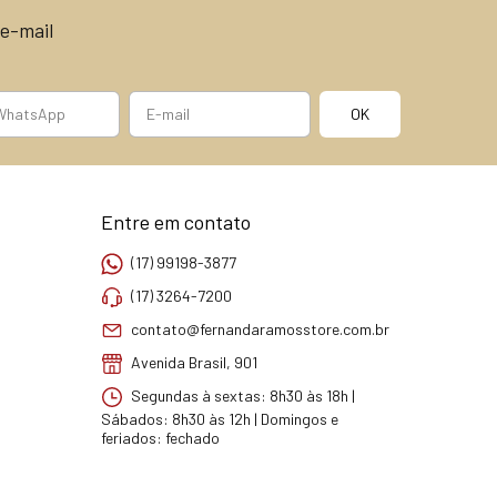
e-mail
Entre em contato
(17) 99198-3877
(17) 3264-7200
contato@fernandaramosstore.com.br
Avenida Brasil, 901
Segundas à sextas: 8h30 às 18h |
Sábados: 8h30 às 12h | Domingos e
feriados: fechado