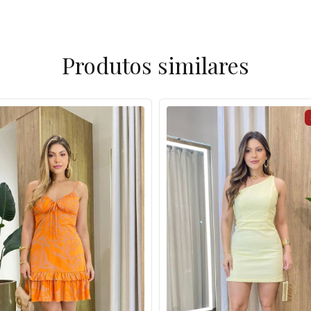
Produtos similares