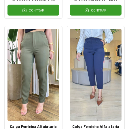
COMPRAR
COMPRAR
Calça Feminina Alfaiataria
Calça Feminina Alfaiataria