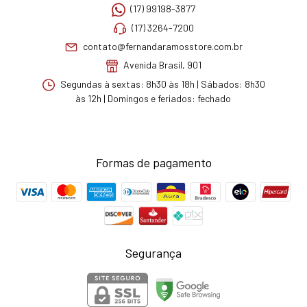
(17) 99198-3877
(17) 3264-7200
contato@fernandaramosstore.com.br
Avenida Brasil, 901
Segundas à sextas: 8h30 às 18h | Sábados: 8h30
às 12h | Domingos e feriados: fechado
Formas de pagamento
Segurança