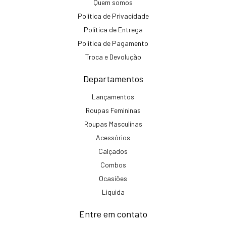
Quem somos
Política de Privacidade
Política de Entrega
Política de Pagamento
Troca e Devolução
Departamentos
Lançamentos
Roupas Femininas
Roupas Masculinas
Acessórios
Calçados
Combos
Ocasiões
Liquida
Entre em contato