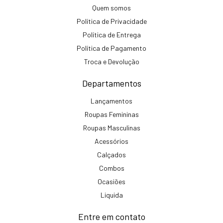
Quem somos
Política de Privacidade
Política de Entrega
Política de Pagamento
Troca e Devolução
Departamentos
Lançamentos
Roupas Femininas
Roupas Masculinas
Acessórios
Calçados
Combos
Ocasiões
Liquida
Entre em contato