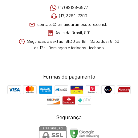
(17) 99198-3877
(17) 3264-7200
contato@fernandaramosstore.com.br
Avenida Brasil, 901
Segundas à sextas: 8h30 às 18h | Sábados: 8h30
às 12h | Domingos e feriados: fechado
Formas de pagamento
Segurança